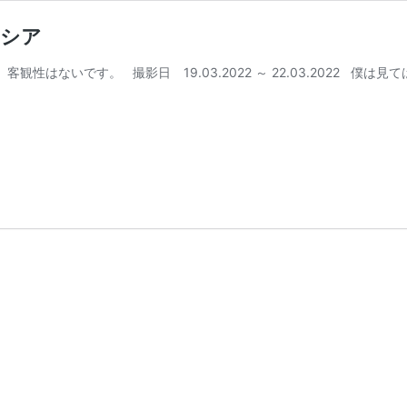
ロシア
はないです。 撮影日 19.03.2022 ～ 22.03.2022 僕は見て