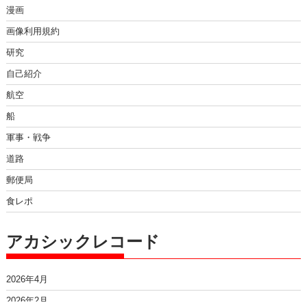
漫画
画像利用規約
研究
自己紹介
航空
船
軍事・戦争
道路
郵便局
食レポ
アカシックレコード
2026年4月
2026年2月