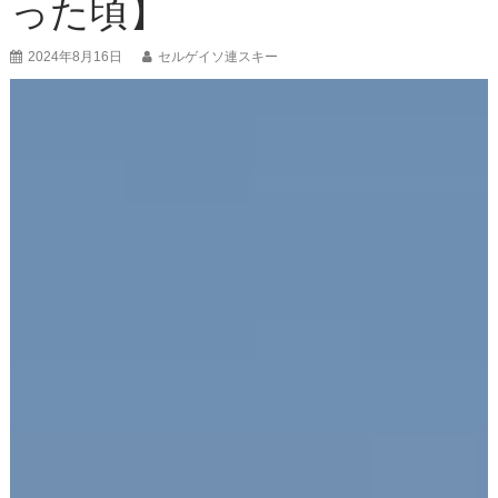
った頃】
2024年8月16日
セルゲイソ連スキー