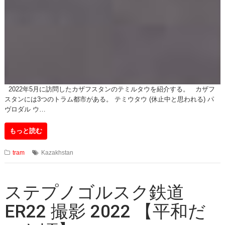
2022年5月に訪問したカザフスタンのテミルタウを紹介する。 カザフ
スタンには3つのトラム都市がある。 テミウタウ (休止中と思われる) パ
ヴロダル ウ…
もっと読む
tram
Kazakhstan
ステプノゴルスク鉄道
ER22 撮影 2022 【平和だ