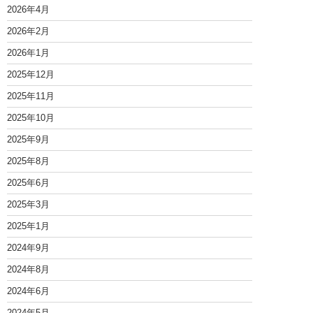
2026年4月
2026年2月
2026年1月
2025年12月
2025年11月
2025年10月
2025年9月
2025年8月
2025年6月
2025年3月
2025年1月
2024年9月
2024年8月
2024年6月
2024年5月