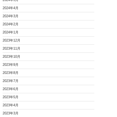
2024年4月
2024年3月
2024年2月
2024年1月
2023年12月
2023年11月
2023年10月
2023年9月
2023年8月
2023年7月
2023年6月
2023年5月
2023年4月
2023年3月