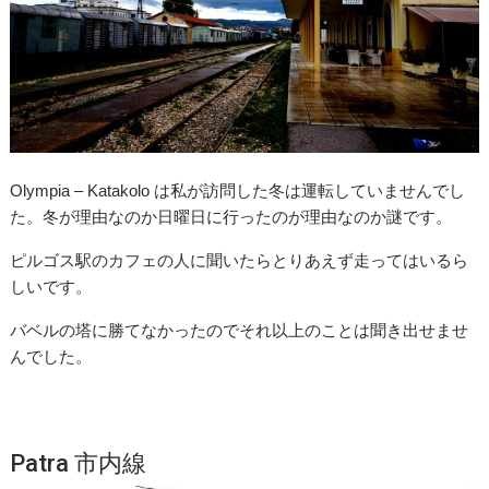
Olympia – Katakolo は私が訪問した冬は運転していませんでし
た。冬が理由なのか日曜日に行ったのが理由なのか謎です。
ピルゴス駅のカフェの人に聞いたらとりあえず走ってはいるら
しいです。
バベルの塔に勝てなかったのでそれ以上のことは聞き出せませ
んでした。
Patra 市内線