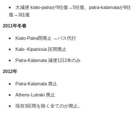
大減便 kiato-patraが9往復→5往復、patra-kalamataが8往
復→3往復
2011年冬春
Kiato-Patra間廃止 →バス代行
Kalo -Kiparissia 区間廃止
Patra-Kalamata 減便1日2本のみ
2012年
Patra-Kalamata 廃止
Athens-Lutraki 廃止
現存3区間を除く全てのが廃止。