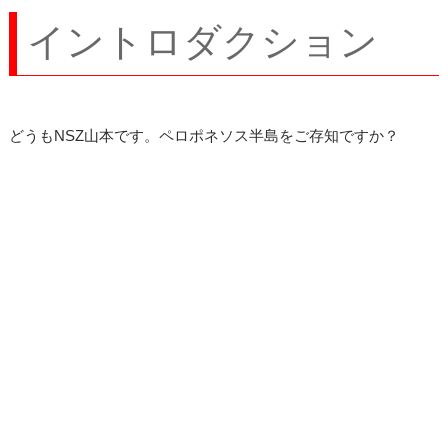
イントロダクション
どうもNSZ山本です。ペロポネソス半島をご存知ですか？