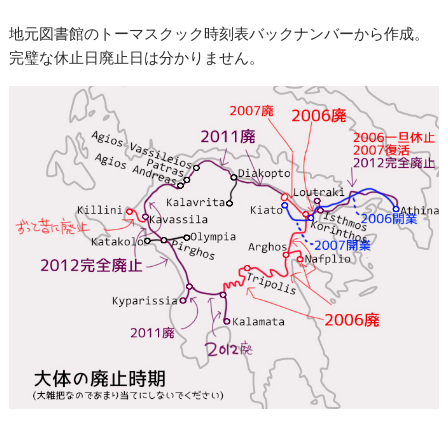
地元図書館のトーマスクック時刻表バックナンバーから作成。
完璧な休止日廃止日は分かりません。