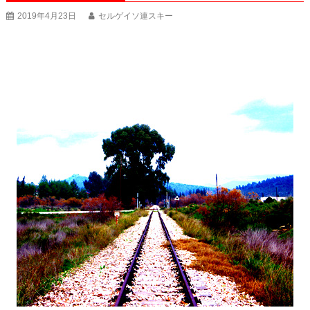
2019年4月23日
セルゲイソ連スキー