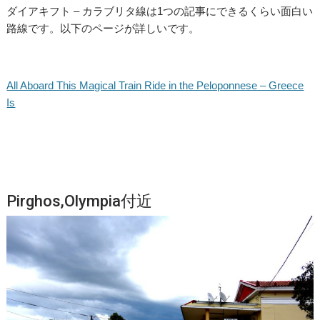
ダイアキフト – カラブリタ線は1つの記事にできるくらい面白い
路線です。以下のページが詳しいです。
All Aboard This Magical Train Ride in the Peloponnese – Greece
Is
Pirghos,Olympia付近