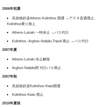
2006年初夏
高規格鉄道Athens-Kolinthos 開通 →アテネ直通廃止、
Kolinthos乗り換え
Athens-Lutraki 一時休止 →バス代行
Kolinthos -Arghos-Nafplio,Tripoli 廃止 →バス代行
2007年夏
Athens-Lutraki 休止解除
Arghos-Nafplio間 代行バス廃止
2007年秋
高規格鉄道Kolinthos-Kiato開通
Kolinthos-Kiato 廃止
2010年夏秋