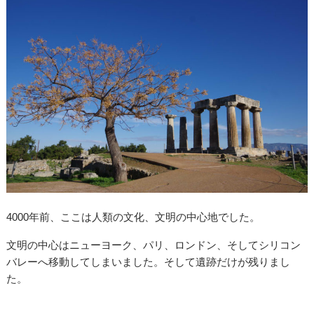
4000年前、ここは人類の文化、文明の中心地でした。
文明の中心はニューヨーク、パリ、ロンドン、そしてシリコン
バレーへ移動してしまいました。そして遺跡だけが残りまし
た。