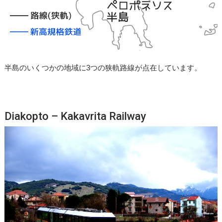
半島のいくつかの地域に3つの狭軌路線が点在しています。
Diakopto – Kakavrita Railway