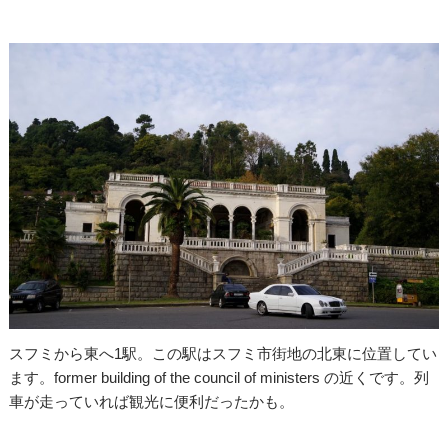
スフミから東へ1駅。この駅はスフミ市街地の北東に位置してい
ます。former building of the council of ministers の近くです。列
車が走っていれば観光に便利だったかも。