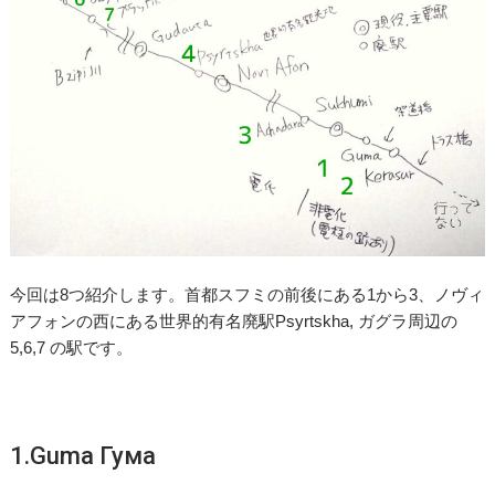
今回は8つ紹介します。首都スフミの前後にある1から3、ノヴィ
アフォンの西にある世界的有名廃駅Psyrtskha, ガグラ周辺の
5,6,7 の駅です。
1.Guma Гума