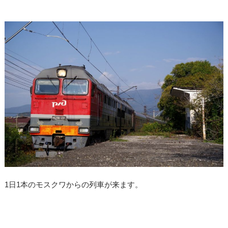
1日1本のモスクワからの列車が来ます。