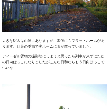
大きな駅舎は山側にありますが、海側にもプラットホームがあ
ります。紅葉の季節で廃ホームに葉が散っていました。
ディーゼル貨物の撮影地にしようと思ったら列車が来ずにただ
の日向ぼっこになりましたがこんな日和ならもう日向ぼっこで
いいや