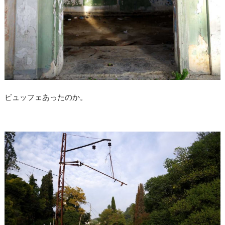
ビュッフェあったのか。