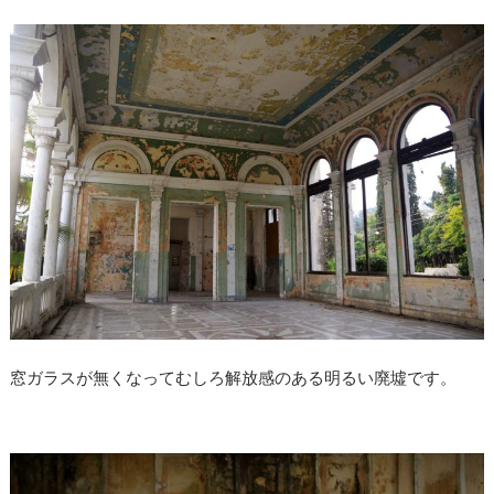
窓ガラスが無くなってむしろ解放感のある明るい廃墟です。