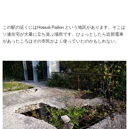
この駅の近くにはНовый Район という地区があります。そこは
ソ連住宅が大量に立ち並ぶ場所です。ひょっとしたら近郊電車
があったころはその市民がよく使っていたのかもしれない。