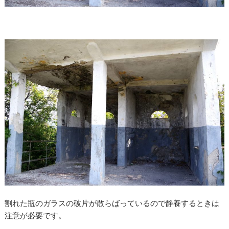
割れた瓶のガラスの破片が散らばっているので静養するときは
注意が必要です。