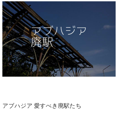
アブハジア 愛すべき廃駅たち