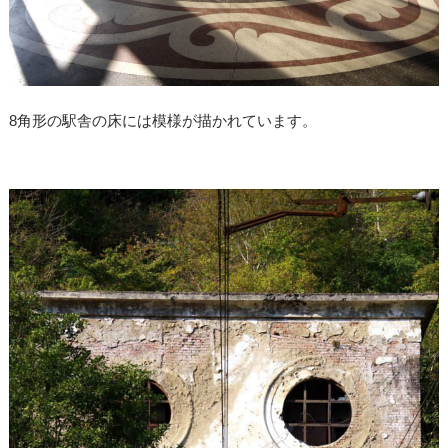
8角形の駅舎の床には模様が描かれています。