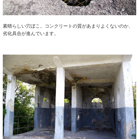
素晴らしい穴ぼこ。コンクリートの質があまりよくないのか、
劣化具合が進んでいます。