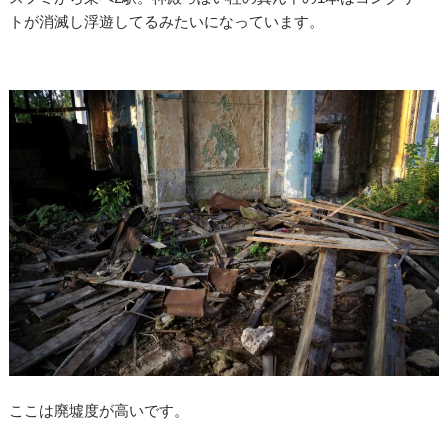
トが消滅し浮遊してるみたいになっています。
ここは廃墟度が高いです。