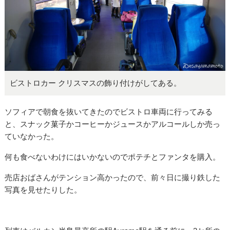
ビストロカー クリスマスの飾り付けがしてある。
ソフィアで朝食を抜いてきたのでビストロ車両に行ってみる
と、スナック菓子かコーヒーかジュースかアルコールしか売っ
ていなかった。
何も食べないわけにはいかないのでポテチとファンタを購入。
売店おばさんがテンション高かったので、前々日に撮り鉄した
写真を見せたりした。