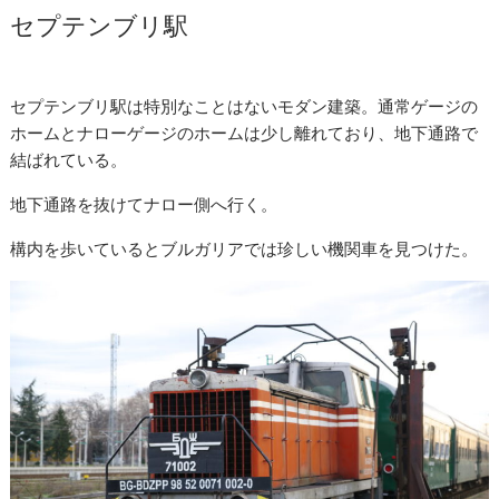
セプテンブリ駅
セプテンブリ駅は特別なことはないモダン建築。通常ゲージの
ホームとナローゲージのホームは少し離れており、地下通路で
結ばれている。
地下通路を抜けてナロー側へ行く。
構内を歩いているとブルガリアでは珍しい機関車を見つけた。