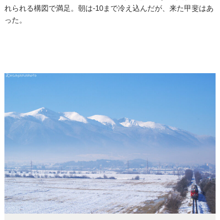
れられる構図で満足。朝は-10まで冷え込んだが、来た甲斐はあ
った。