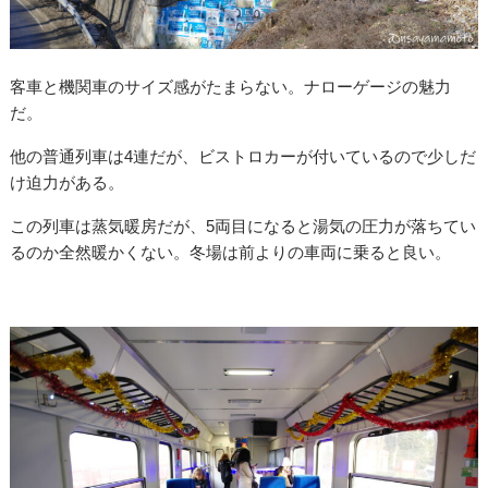
客車と機関車のサイズ感がたまらない。ナローゲージの魅力
だ。
他の普通列車は4連だが、ビストロカーが付いているので少しだ
け迫力がある。
この列車は蒸気暖房だが、5両目になると湯気の圧力が落ちてい
るのか全然暖かくない。冬場は前よりの車両に乗ると良い。