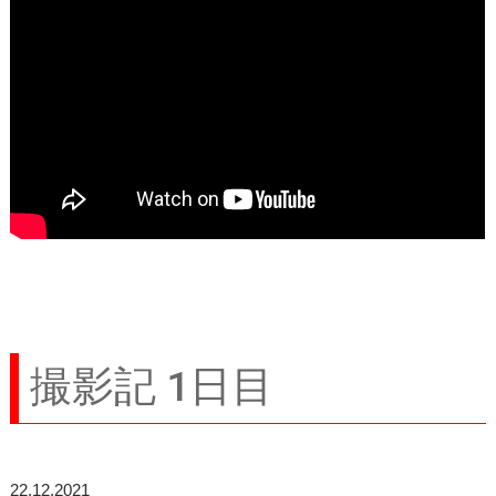
撮影記 1日目
22.12.2021