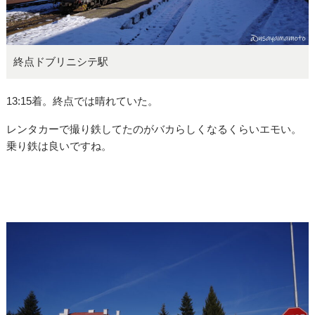
終点ドブリニシテ駅
13:15着。終点では晴れていた。
レンタカーで撮り鉄してたのがバカらしくなるくらいエモい。
乗り鉄は良いですね。