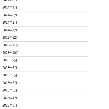
2024年4月
2024年3月
2024年2月
2024年1月
2023年12月
2023年11月
2023年10月
2023年9月
2023年8月
2023年7月
2023年6月
2023年5月
2023年4月
2023年3月