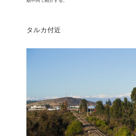
順不同で紹介する。
タルカ付近