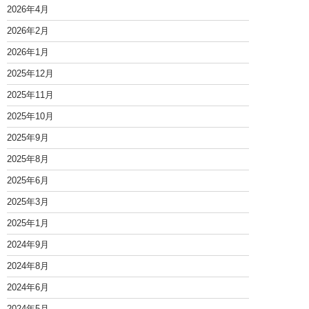
2026年4月
2026年2月
2026年1月
2025年12月
2025年11月
2025年10月
2025年9月
2025年8月
2025年6月
2025年3月
2025年1月
2024年9月
2024年8月
2024年6月
2024年5月