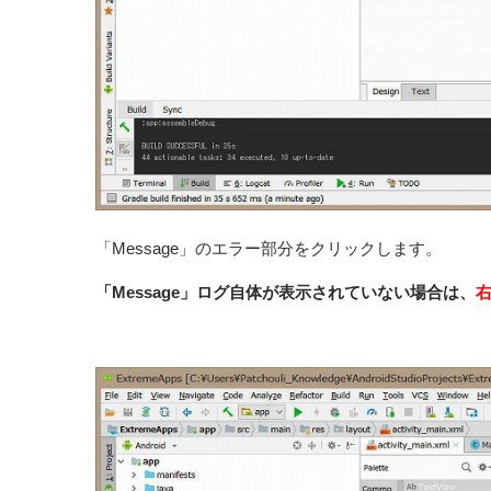
「Message」のエラー部分をクリックします。
「Message」ログ自体が表示されていない場合は、