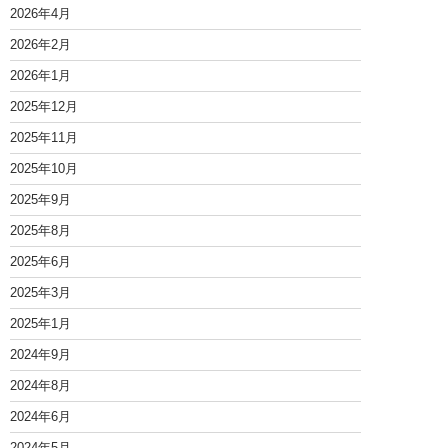
2026年4月
2026年2月
2026年1月
2025年12月
2025年11月
2025年10月
2025年9月
2025年8月
2025年6月
2025年3月
2025年1月
2024年9月
2024年8月
2024年6月
2024年5月