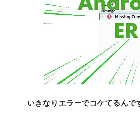
いきなりエラーでコケてるんで