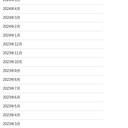
2024年4月
2024年3月
2024年2月
2024年1月
2023年12月
2023年11月
2023年10月
2023年9月
2023年8月
2023年7月
2023年6月
2023年5月
2023年4月
2023年3月