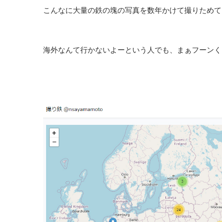
こんなに大量の鉄の塊の写真を数年かけて撮りためて
海外なんて行かないよーという人でも、まぁフーンく