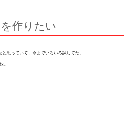
トを作りたい
作りたいなと思っていて、今までいろいろ試してた。
奴。