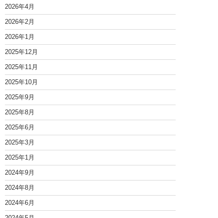
2026年4月
2026年2月
2026年1月
2025年12月
2025年11月
2025年10月
2025年9月
2025年8月
2025年6月
2025年3月
2025年1月
2024年9月
2024年8月
2024年6月
2024年5月