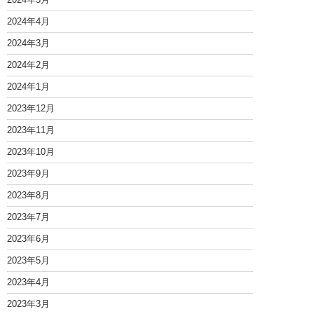
2024年4月
2024年3月
2024年2月
2024年1月
2023年12月
2023年11月
2023年10月
2023年9月
2023年8月
2023年7月
2023年6月
2023年5月
2023年4月
2023年3月