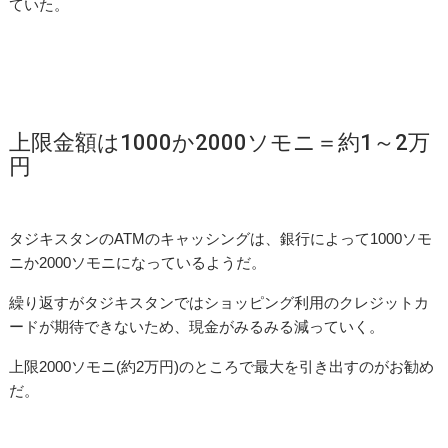
ていた。
上限金額は1000か2000ソモニ＝約1～2万
円
タジキスタンのATMのキャッシングは、銀行によって1000ソモ
ニか2000ソモニになっているようだ。
繰り返すがタジキスタンではショッピング利用のクレジットカ
ードが期待できないため、現金がみるみる減っていく。
上限2000ソモニ(約2万円)のところで最大を引き出すのがお勧め
だ。