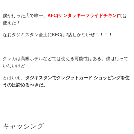
僕が行った店で唯一、
KFC(ケンタッキーフライドチキン)
では
使えた！
なおタジキスタン全土にKFCは2店しかないぜ！！！！
クレカは高級ホテルなどでは使える可能性はある。僕は行って
いないけど
とはいえ、
タジキスタンでクレジットカード ショッピングを使
うのは諦めるべきだ。
キャッシング