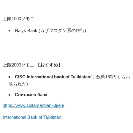
上限1000ソモニ
Halyk Bank (カザフスタン系の銀行)
上限2000ソモニ
【おすすめ】
CISC International bank of Tajikistan
(手数料160円くらい
取られた)
Спитамен банк
https://www.spitamenbank.tj/en/
International Bank of Tajikistan