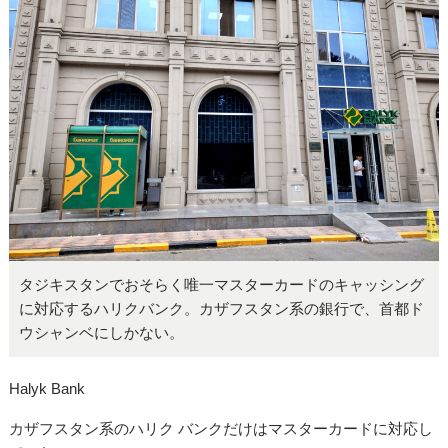
タジキスタンでおそらく唯一マスターカードのキャッシング
に対応するハリクバンク。カザフスタン系の銀行で、首都ド
ウシャンベにしかない。
Halyk Bank
カザフスタン系のハリク バンクだけはマスターカードに対応し