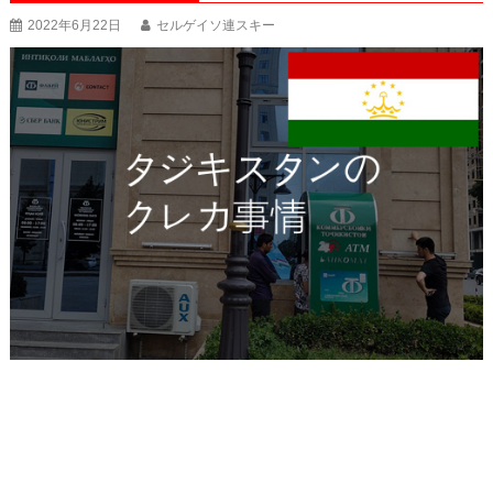
2022年6月22日
セルゲイソ連スキー