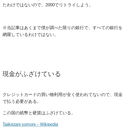
たわけではないので、2000でリトライしよう。
※当記事はあくまで僕が調べた限りの銀行で、すべての銀行を
網羅しているわけではない。
現金がふざけている
クレジットカードの買い物利用が全く使われてないので、現金
で払う必要がある。
この国の紙幣と硬貨はふざけている。
Tajikistani somoni – Wikipedia