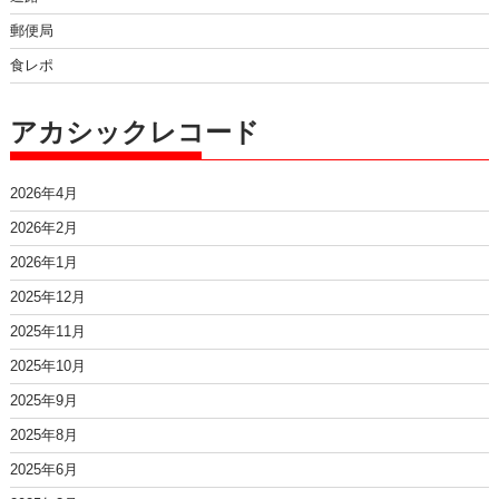
郵便局
食レポ
アカシックレコード
2026年4月
2026年2月
2026年1月
2025年12月
2025年11月
2025年10月
2025年9月
2025年8月
2025年6月