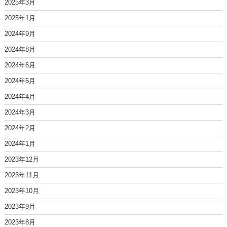
2025年3月
2025年1月
2024年9月
2024年8月
2024年6月
2024年5月
2024年4月
2024年3月
2024年2月
2024年1月
2023年12月
2023年11月
2023年10月
2023年9月
2023年8月