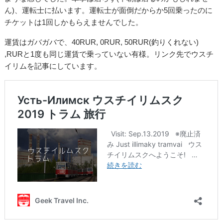
ん)、運転士に払います。運転士が面倒だからか5回乗ったのに
チケットは1回しかもらえませんでした。
運賃はガバガバで、40RUR, 0RUR, 50RUR(釣りくれない)
,RURと1度も同じ運賃で乗っていない有様。リンク先でウスチ
イリムを記事にしています。