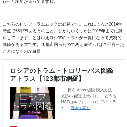
行った場所が偏ってますね。
こちらのロシアトラムムックは必見です。これによると2014年
時点で65都市あるとのこと。しかしいくつかは2019年までに廃
止しています。とはいえロシアのトラムが一覧になって資料的
価値がある本です。10都市回ったのであと6倍行けば全部言った
ことになるのか白目