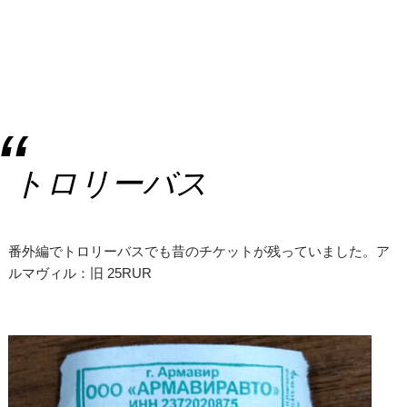
トロリーバス
番外編でトロリーバスでも昔のチケットが残っていました。ア
ルマヴィル：旧 25RUR