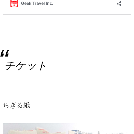
チケット
ちぎる紙