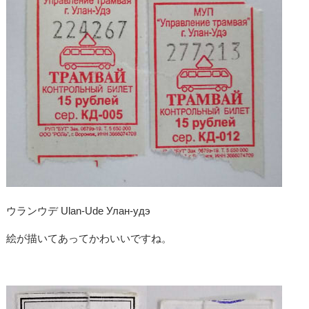
ウランウデ Ulan-Ude Улан-удэ
絵が描いてあってかわいいですね。