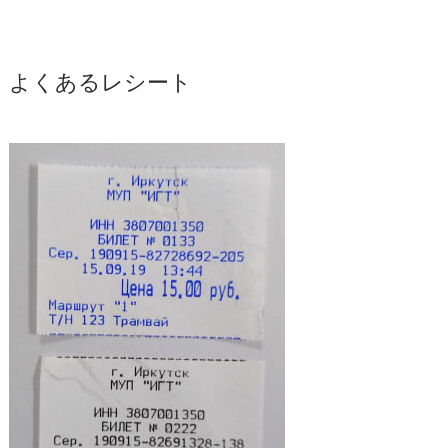
よくあるレシート