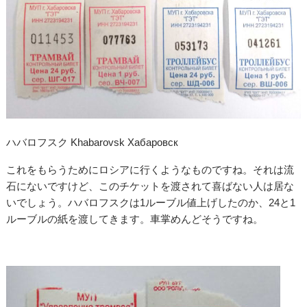
ハバロフスク Khabarovsk Хабаровск
これをもらうためにロシアに行くようなものですね。それは流
石にないですけど、このチケットを渡されて喜ばない人は居な
いでしょう。ハバロフスクは1ルーブル値上げしたのか、24と1
ルーブルの紙を渡してきます。車掌めんどそうですね。