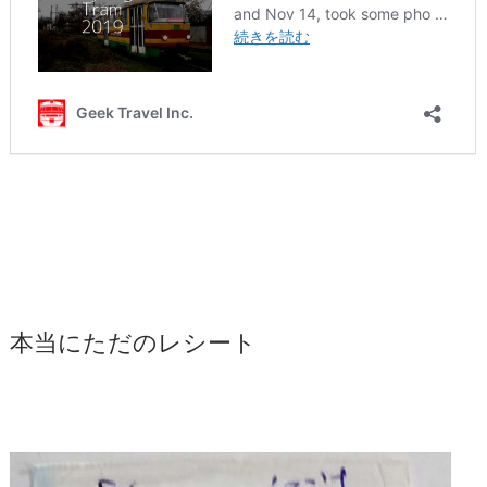
本当にただのレシート