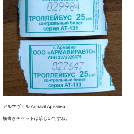
アルマヴィル Armavil Армавир
横書きチケットは珍しいですね。