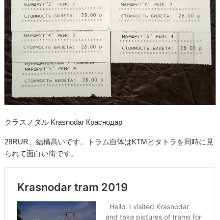
クラスノダル Krasnodar Краснодар
28RUR、結構高いです。トラム自体はKTMとタトラを同時に見
られて面白い街です。