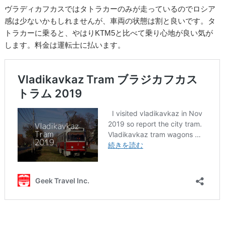
ヴラディカフカスではタトラカーのみが走っているのでロシア
感は少ないかもしれませんが、車両の状態は割と良いです。タ
トラカーに乗ると、やはりKTM5と比べて乗り心地が良い気が
します。料金は運転士に払います。