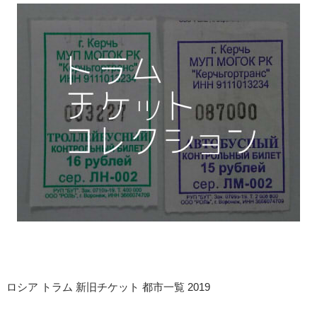
ロシア トラム 新旧チケット 都市一覧 2019